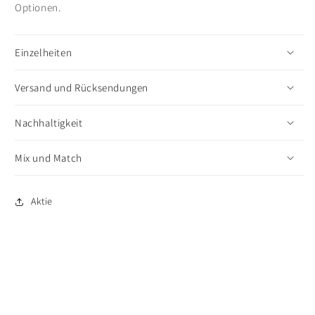
Optionen.
Einzelheiten
Versand und Rücksendungen
Nachhaltigkeit
Mix und Match
Aktie