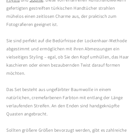
gefertigten gestreiften türkischen Handtücher strahlen
mühelos einen zeitlosen Charme aus, der praktisch zum
Fotografieren geeignet ist.
Sie sind perfekt auf die Bedürfnisse der Lockenhaar-Methode
abgestimmt und ermöglichen mit ihren Abmessungen ein
vielseitiges Styling – egal, ob Sie den Kopf umhüllen, das Haar
kaschieren oder einen bezaubernden Twist darauf formen
möchten.
Das Set besteht aus ungefärbter Baumwolle in einem
natürlichen, cremefarbenen Farbton mit entlang der Länge
verlaufenden Streifen. An den Enden sind handgeknüpfte
Quasten angebracht.
Sollten größere Größen bevorzugt werden, gibt es zahlreiche