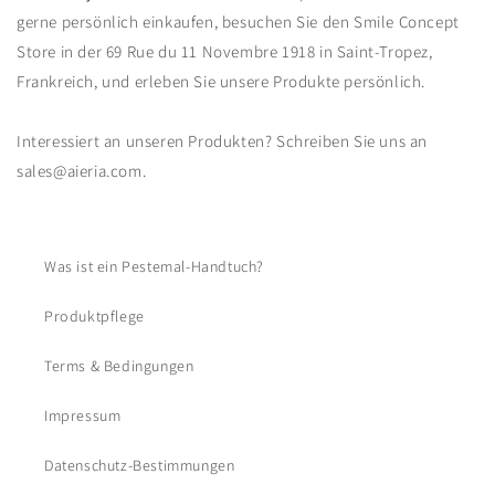
gerne persönlich einkaufen, besuchen Sie den Smile Concept
Store in der 69 Rue du 11 Novembre 1918 in Saint-Tropez,
Frankreich, und erleben Sie unsere Produkte persönlich.
Interessiert an unseren Produkten? Schreiben Sie uns an
sales@aieria.com.
Was ist ein Pestemal-Handtuch?
Produktpflege
Terms & Bedingungen
Impressum
Datenschutz-Bestimmungen