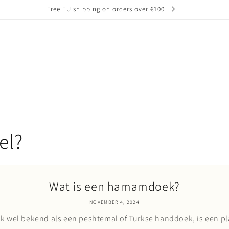
Free EU shipping on orders over €100
el?
Wat is een hamamdoek?
NOVEMBER 4, 2024
 wel bekend als een peshtemal of Turkse handdoek, is een p