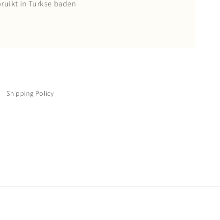
ruikt in Turkse baden
Shipping Policy