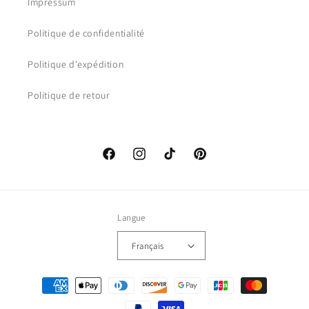
Impressum
Politique de confidentialité
Politique d'expédition
Politique de retour
Facebook
Instagram
TikTok
Pinterest
Langue
Français
Moyens
de