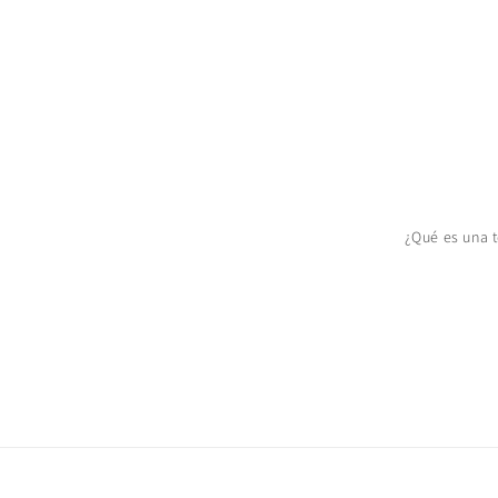
¿Qué es una 