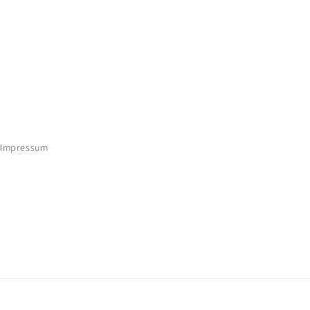
Impressum